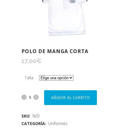
POLO DE MANGA CORTA
17,00
€
Talla
AÑADIR AL CARRITO
SKU:
N/D
CATEGORÍA:
Uniformes