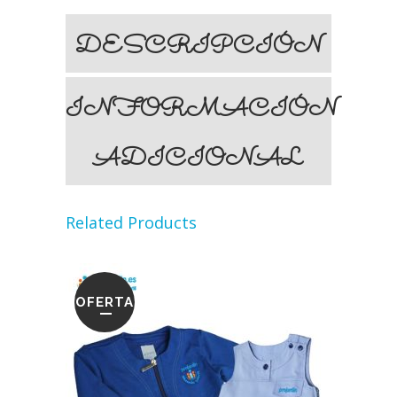
DESCRIPCIÓN
INFORMACIÓN
ADICIONAL
Related Products
OFERTA